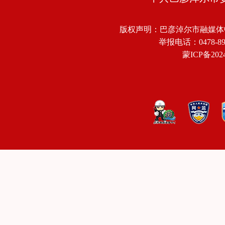
版权声明：巴彦淖尔市融媒体
举报电话：0478-8918
蒙ICP备2024