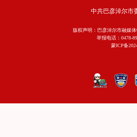
中共巴彦淖尔市
版权声明：巴彦淖尔市融媒体
举报电话：0478-8918
蒙ICP备2024