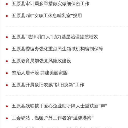
五原县审计局多举措做实做细保密工作
五原县7家“女职工休息哺乳室”投用
五原县“法律明白人”助力基层治理提质增效
五原县委编办强化重点民生领域机构编制保障
五原教育局加强党风廉政建设
整治人居环境 共建美丽家园
五原县开展废旧农膜“以旧换新”工作
五原县残联携手爱心企业助听障人士重获新“声”
工会驿站，温暖户外工作者的“温馨港湾”