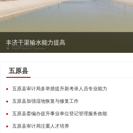
塔尔湖镇继光村1100亩白梨脆开园上市
五原县
五原县审计局多举措提升新考录人员专业能力
五原县加强湿地恢复与修复工作
五原县委编办提升事业单位登记管理服务效能
五原县审计局注重人才培养