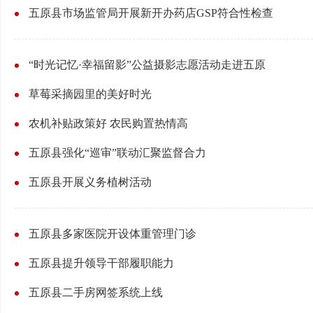
五原县市场监管局开展新开办药店GSP符合性检查
“时光记忆·幸福留影”公益摄影志愿活动走进五原
草莓采摘园里的美好时光
农机补贴政策好 农民购置热情高
五原县强化“巡审”联动汇聚监督合力
五原县开展义务植树活动
五原县多家医院开设体重管理门诊
五原县提升领导干部履职能力
五原县二手房网签系统上线