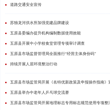
道路交通安全宣传
苏独龙河供水所加强党建品牌建设
五原县委编办提升机构编制数据使用效能
五原县开展中小学校食堂管理专项审计调查
五原县市场监督管理局全面推行“经营主体身份码”
持续开展人居环境整治行动
五原县市场监管局开展《名特优新政策及申报操作指南》
五原县举办中老年人乒乓球交流赛
五原县市场监管局开展地理标志专用标志规范使用专项整