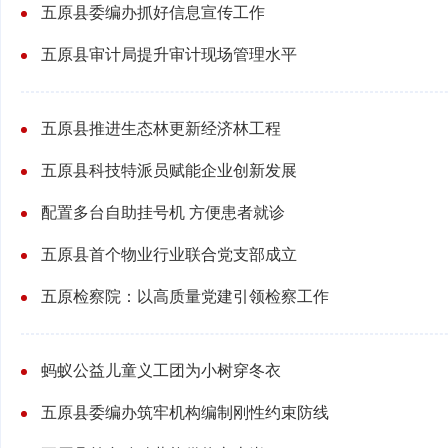
五原县委编办抓好信息宣传工作
五原县审计局提升审计现场管理水平
五原县推进生态林更新经济林工程
五原县科技特派员赋能企业创新发展
配置多台自助挂号机 方便患者就诊
五原县首个物业行业联合党支部成立
五原检察院：以高质量党建引领检察工作
蚂蚁公益儿童义工团为小树穿冬衣
五原县委编办筑牢机构编制刚性约束防线