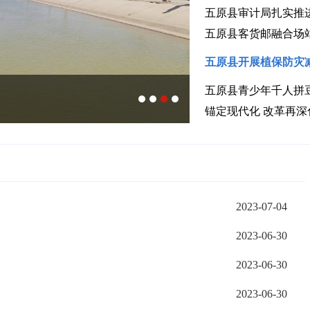
五原县审计局扎实推
五原县客货邮融合场
五原县开展植保防灾
五原县青少年千人拼
塔尔湖镇继光村1100亩
2023-07-04
2023-06-30
2023-06-30
2023-06-30