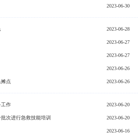
2023-06-30
民
2023-06-28
2023-06-27
2023-06-27
2023-06-26
民摊点
2023-06-26
备工作
2023-06-20
分批次进行急救技能培训
2023-06-20
2023-06-16