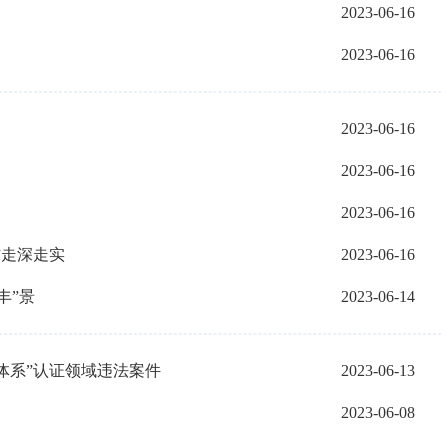
2023-06-16
2023-06-16
2023-06-16
2023-06-16
2023-06-16
作走深走实
2023-06-16
丰”景
2023-06-14
体系”认证领域违法案件
2023-06-13
2023-06-08