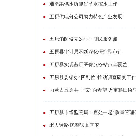
通济渠供水所抓好节水控水工作
五原供电分公司助力特色产业发展
五原消防设立24小时便民服务点
五原县审计局不断深化研究型审计
五原县实现基层医保服务站点全覆盖
五原县委编办“四到位”推动调查研究工
内蒙古五原县：“麦”向希望 万亩粮田绘“
五原县市场监管局：查处一起“质量管理
老人迷路 民警送其回家