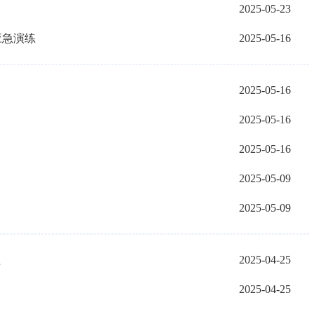
2025-05-23
应急演练
2025-05-16
2025-05-16
2025-05-16
2025-05-16
2025-05-09
2025-05-09
程
2025-04-25
2025-04-25