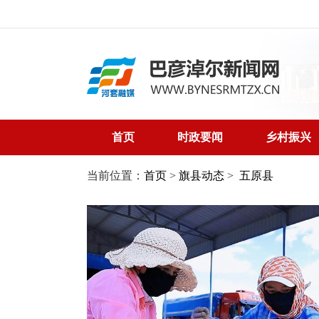
首页
时政要闻
乡村振兴
当前位置：
首页
>
旗县动态
>
五原县