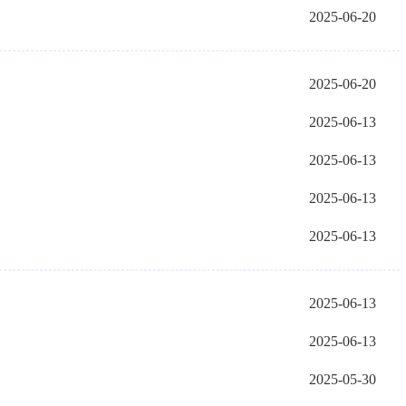
2025-06-20
2025-06-20
2025-06-13
2025-06-13
2025-06-13
2025-06-13
2025-06-13
2025-06-13
2025-05-30