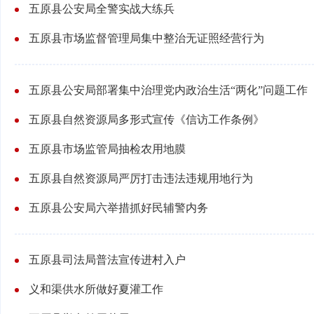
五原县公安局全警实战大练兵
五原县市场监督管理局集中整治无证照经营行为
五原县公安局部署集中治理党内政治生活“两化”问题工作
五原县自然资源局多形式宣传《信访工作条例》
五原县市场监管局抽检农用地膜
五原县自然资源局严厉打击违法违规用地行为
五原县公安局六举措抓好民辅警内务
五原县司法局普法宣传进村入户
义和渠供水所做好夏灌工作