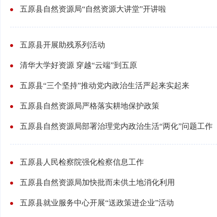
五原县自然资源局“自然资源大讲堂”开讲啦
五原县开展助残系列活动
清华大学好资源 穿越“云端”到五原
五原县“三个坚持”推动党内政治生活严起来实起来
五原县自然资源局严格落实耕地保护政策
五原县自然资源局部署治理党内政治生活“两化”问题工作
五原县人民检察院强化检察信息工作
五原县自然资源局加快批而未供土地消化利用
五原县就业服务中心开展“送政策进企业”活动