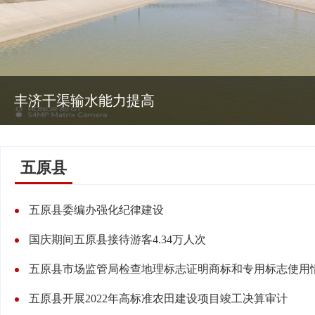
丰济干渠输水能力提高
五原县
五原县委编办强化纪律建设
国庆期间五原县接待游客4.34万人次
五原县市场监管局检查地理标志证明商标和专用标志使用
五原县开展2022年高标准农田建设项目竣工决算审计