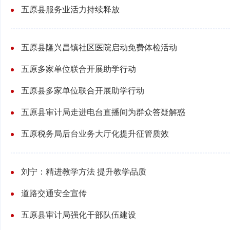
五原县服务业活力持续释放
五原县隆兴昌镇社区医院启动免费体检活动
五原多家单位联合开展助学行动
五原县多家单位联合开展助学行动
五原县审计局走进电台直播间为群众答疑解惑
五原税务局后台业务大厅化提升征管质效
刘宁：精进教学方法 提升教学品质
道路交通安全宣传
五原县审计局强化干部队伍建设