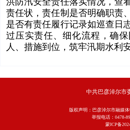
洪防汛安全责任落实情况，查
责任状，责任制是否明确职责
是否有责任履行记录如巡查日
过压实责任、细化流程，确保
人、措施到位，筑牢汛期水利安
中共巴彦淖尔市
版权声明：巴彦淖尔市融媒体
举报电话：0478-8918
蒙ICP备2024