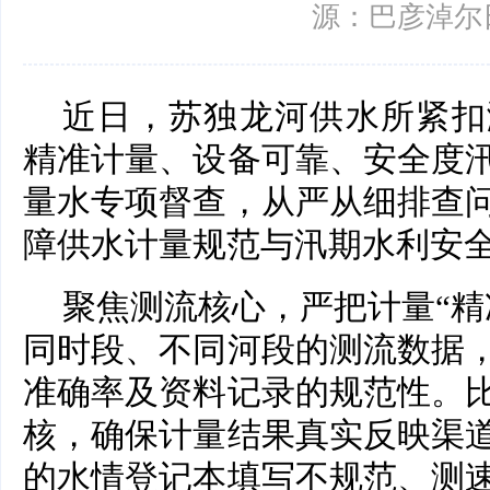
源：巴彦淖尔
近日，苏独龙河供水所紧扣
精准计量、设备可靠、安全度
量水专项督查，从严从细排查
障供水计量规范与汛期水利安
聚焦测流核心，严把计量“精
同时段、不同河段的测流数据
准确率及资料记录的规范性。
核，确保计量结果真实反映渠
的水情登记本填写不规范、测