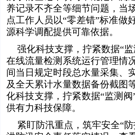
养记录不齐全等细节问题，当
点工作人员以“零差错”标准做
源科学调配提供可靠依据。
强化科技支撑，拧紧数据“监
在线流量检测系统运行管理情
间当日规定时段总水量采集、
及全天累计水量数据备份截图
化科技支撑，拧紧数据“监测阀
供有力科技保障。
紧盯防汛重点，筑牢安全“防