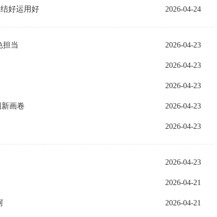
总结好运用好
2026-04-24
色担当
2026-04-23
2026-04-23
2026-04-23
国新画卷
2026-04-23
2026-04-23
2026-04-23
2026-04-21
河
2026-04-21