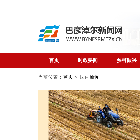
首页
时政要闻
乡村振兴
当前位置：
首页
>
国内新闻