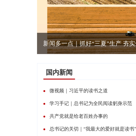
新闻多一点｜抓好“三夏”生产 夯
国内新闻
微视频｜习近平的读书之道
学习手记｜总书记为全民阅读躬身示范
共产党就是给老百姓办事的
总书记的关切｜“我最大的爱好就是读书