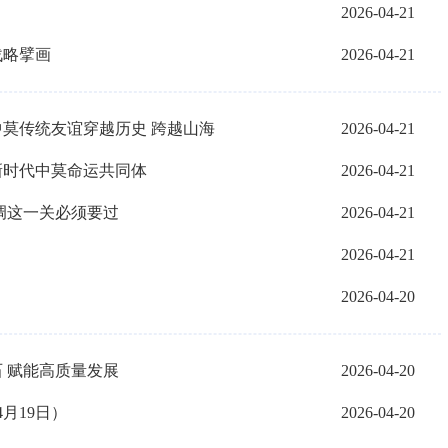
2026-04-21
战略擘画
2026-04-21
莫传统友谊穿越历史 跨越山海
2026-04-21
新时代中莫命运共同体
2026-04-21
调这一关必须要过
2026-04-21
2026-04-21
2026-04-20
 赋能高质量发展
2026-04-20
月19日）
2026-04-20