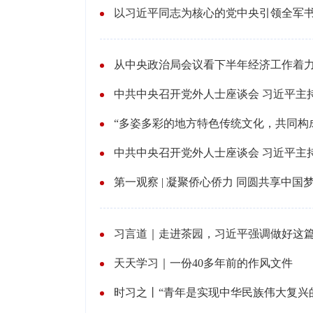
以习近平同志为核心的党中央引领全军
从中央政治局会议看下半年经济工作着
中共中央召开党外人士座谈会 习近平主
“多姿多彩的地方特色传统文化，共同构
中共中央召开党外人士座谈会 习近平主
第一观察 | 凝聚侨心侨力 同圆共享中国
习言道｜走进茶园，习近平强调做好这篇
天天学习｜一份40多年前的作风文件
时习之丨“青年是实现中华民族伟大复兴