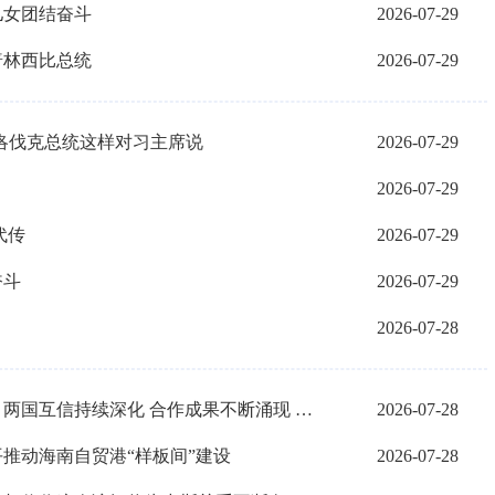
儿女团结奋斗
2026-07-29
普林西比总统
2026-07-29
洛伐克总统这样对习主席说
2026-07-29
2026-07-29
代传
2026-07-29
奋斗
2026-07-29
2026-07-28
独家视频丨习近平同斯洛伐克总统会谈：两国互信持续深化 合作成果不断涌现 传统友好深入人心
2026-07-28
推动海南自贸港“样板间”建设
2026-07-28