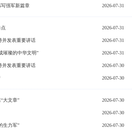
书写强军新篇章
2026-07-31
力点
2026-07-31
持并发表重要讲话
2026-07-31
成璀璨的中华文明”
2026-07-31
持并发表重要讲话
2026-07-30
梦
2026-07-30
“大文章”
2026-07-30
2026-07-30
的生力军”
2026-07-30