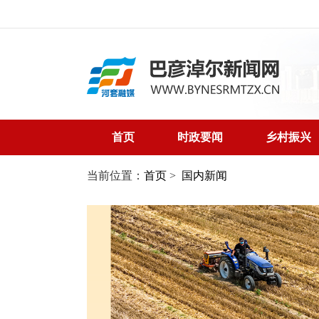
首页
时政要闻
乡村振兴
当前位置：
首页
>
国内新闻