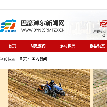
河套融媒
端
首页
时政要闻
乡村振兴
旗县动态
当前位置：
首页
>
国内新闻