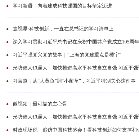
学习新语｜向着建成科技强国的目标坚定迈进
壹视界·科技创新，一直在总书记的学习清单上
习近平强党兴党的故事｜“上海的党建重点是楼宇”
形势催人也逼人！加快推进高水平科技自立自强 习近平强
习言道｜从“大黄鱼”到“小菌草”，习近平特别关心这件事
微视频｜最可靠的主心骨
形势催人也逼人！加快推进高水平科技自立自强 习近平强
时政现场说丨追访中国科技盛会！看科技创新如何支撑和