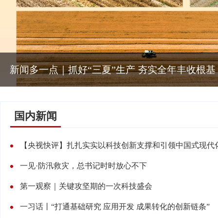
新闻多一点｜抓好“三夏”生产 夯实全年丰收根基
国内新闻
【央视快评】扎扎实实以科技创新支撑和引领中国式现代
一见·防汛救灾，总书记时时放心不下
第一观察｜关键攻坚期的一次科技盛会
一习话丨“打通基础研究 应用开发 成果转化的创新链条”