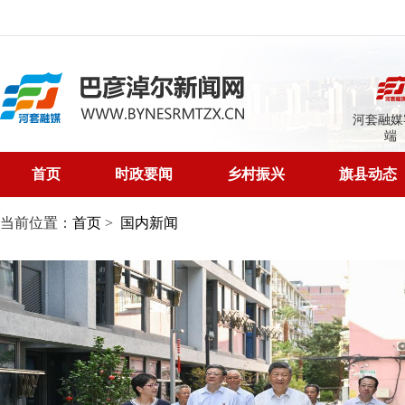
河套融媒
端
首页
时政要闻
乡村振兴
旗县动态
当前位置：
首页
>
国内新闻