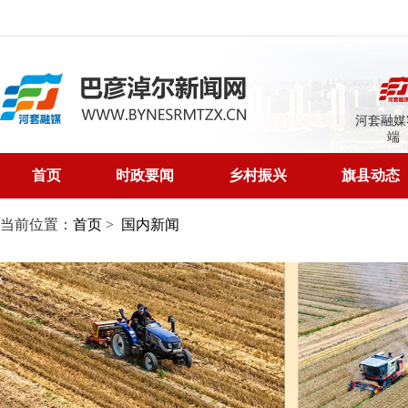
河套融媒
端
首页
时政要闻
乡村振兴
旗县动态
当前位置：
首页
>
国内新闻