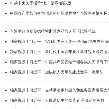
中共中央关于授予“七一勋章”的决定
中国共产党如何奋力创造新的历史辉煌？习近平深刻阐释
习近平致电祝贺德拉埃斯普列亚当选哥伦比亚总统
独家视频丨习近平：实现祖国完全统一 是我们党矢志不渝
独家视频丨习近平：新时代中国青年要在新征程上跑好历
独家视频丨习近平：中国共产党团结带领各族人民书写了
独家视频丨习近平：加快把人民军队建成世界一流军队
独家视频丨习近平：支持港澳更好融入和服务国家发展大
独家视频丨习近平：人民是历史的创造者 是真正的英雄