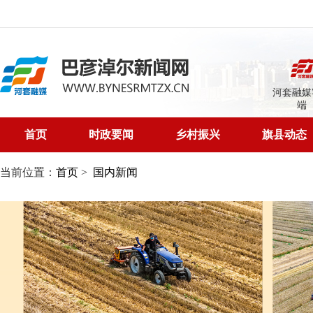
河套融媒
端
首页
时政要闻
乡村振兴
旗县动态
当前位置：
首页
>
国内新闻