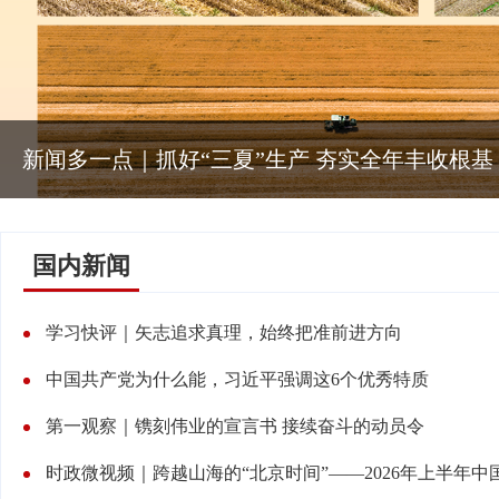
好“三夏”生产 夯实全年丰收根基
国内新闻
学习快评｜矢志追求真理，始终把准前进方向
中国共产党为什么能，习近平强调这6个优秀特质
第一观察｜镌刻伟业的宣言书 接续奋斗的动员令
时政微视频｜跨越山海的“北京时间”——2026年上半年