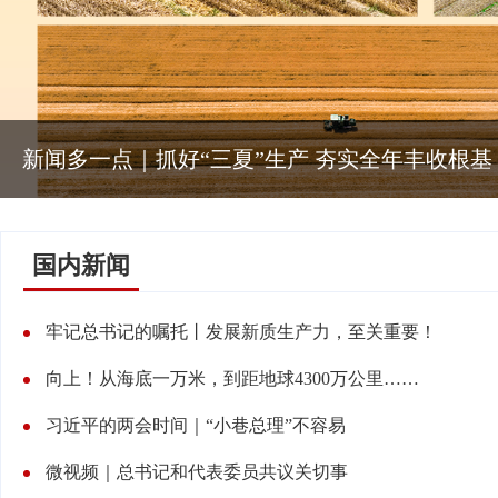
新闻多一点｜抓好“三夏”生产 夯实全年丰收根基
国内新闻
牢记总书记的嘱托丨发展新质生产力，至关重要！
向上！从海底一万米，到距地球4300万公里……
习近平的两会时间｜“小巷总理”不容易
微视频｜总书记和代表委员共议关切事