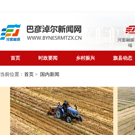
河套融媒
端
首页
时政要闻
乡村振兴
旗县动态
当前位置：
首页
>
国内新闻