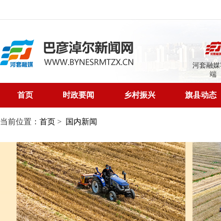
河套融媒
端
首页
时政要闻
乡村振兴
旗县动态
当前位置：
首页
>
国内新闻