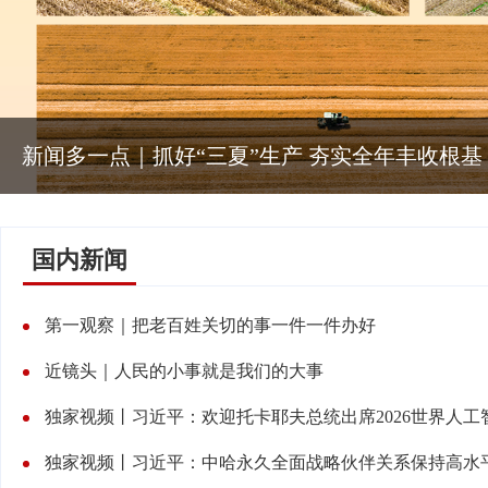
新闻多一点｜抓好“三夏”生产 夯实全年丰收根基
国内新闻
第一观察｜把老百姓关切的事一件一件办好
近镜头｜人民的小事就是我们的大事
独家视频丨习近平：欢迎托卡耶夫总统出席2026世界人工