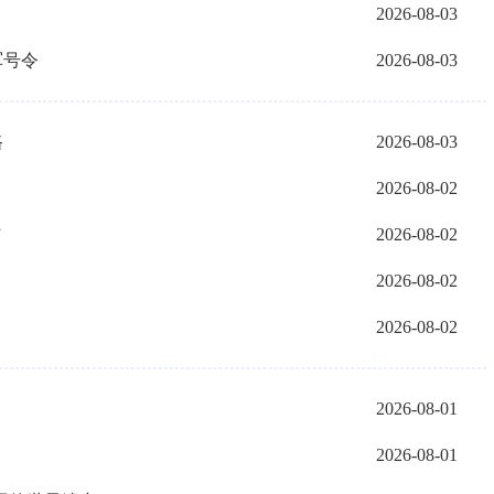
2026-08-03
军号令
2026-08-03
路
2026-08-03
2026-08-02
”
2026-08-02
2026-08-02
2026-08-02
2026-08-01
2026-08-01