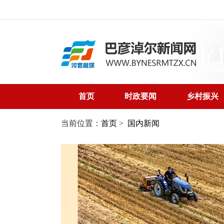
首页
时政要闻
乡村振兴
当前位置：
首页
>
国内新闻