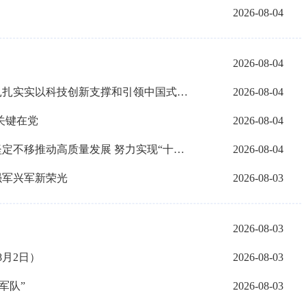
2026-08-04
2026-08-04
习近平总书记今年以来治国理政纪实丨扎扎实实以科技创新支撑和引领中国式现代化
2026-08-04
关键在党
2026-08-04
习近平总书记今年以来治国理政纪实丨坚定不移推动高质量发展 努力实现“十五五”良好开局
2026-08-04
强军兴军新荣光
2026-08-03
2026-08-03
8月2日）
2026-08-03
军队”
2026-08-03