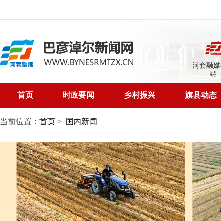
河套融媒
端
首页
时政要闻
乡村振兴
旗县动态
当前位置：
首页
>
国内新闻