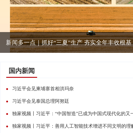
新闻多一点｜抓好“三夏”生产 夯实全年丰收根基
国内新闻
习近平会见柬埔寨首相洪玛奈
习近平会见泰国总理阿努廷
独家视频丨习近平：“中国智造”已成为中国式现代化的又
独家视频丨习近平：善用人工智能技术增进不同文明的理