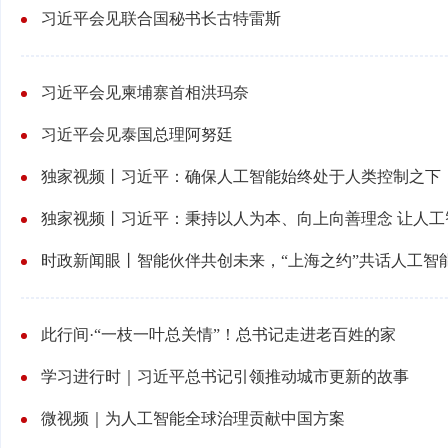
习近平会见联合国秘书长古特雷斯
习近平会见柬埔寨首相洪玛奈
习近平会见泰国总理阿努廷
独家视频丨习近平：确保人工智能始终处于人类控制之下
时政新闻眼丨智能伙伴共创未来，“上海之约”共话人工智
此行间·“一枝一叶总关情”！总书记走进老百姓的家
学习进行时｜习近平总书记引领推动城市更新的故事
微视频｜为人工智能全球治理贡献中国方案