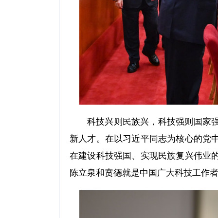
科技兴则民族兴，科技强则国家
新人才。在以习近平同志为核心的党
在建设科技强国、实现民族复兴伟业
陈立泉和贲德就是中国广大科技工作