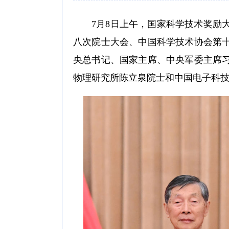
7月8日上午，国家科学技术奖励
八次院士大会、中国科学技术协会第
央总书记、国家主席、中央军委主席习
物理研究所陈立泉院士和中国电子科