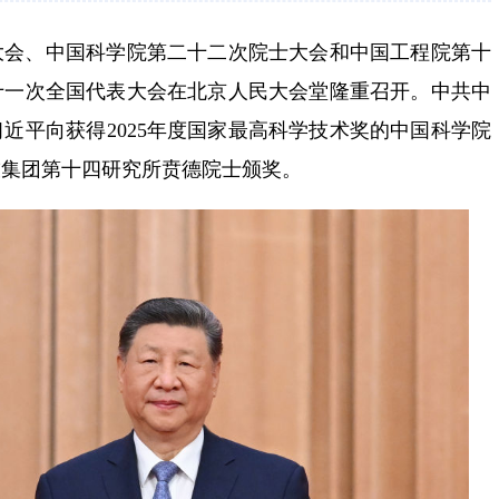
大会、中国科学院第二十二次院士大会和中国工程院第十
十一次全国代表大会在北京人民大会堂隆重召开。中共中
近平向获得2025年度国家最高科学技术奖的中国科学院
技集团第十四研究所贲德院士颁奖。