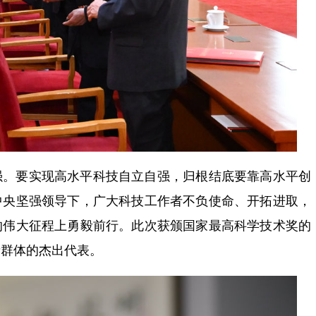
强。要实现高水平科技自立自强，归根结底要靠高水平创
中央坚强领导下，广大科技工作者不负使命、开拓进取，
的伟大征程上勇毅前行。此次获颁国家最高科学技术奖的
者群体的杰出代表。