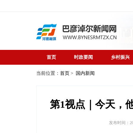
首页
时政要闻
乡村振兴
当前位置：
首页
>
国内新闻
第1视点｜今天，
发布时间：2026-