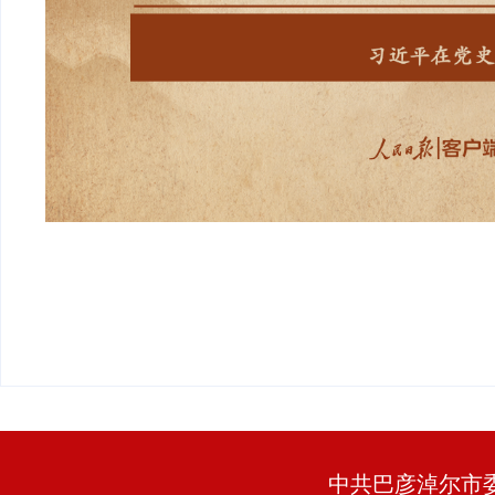
中共巴彦淖尔市