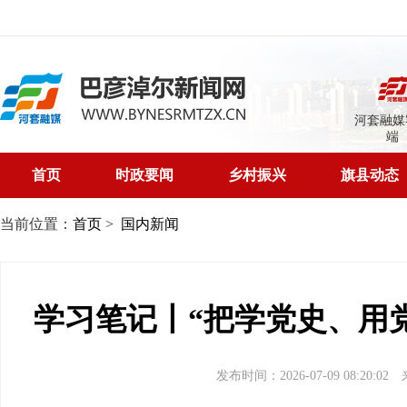
河套融媒
端
首页
时政要闻
乡村振兴
旗县动态
当前位置：
首页
>
国内新闻
学习笔记丨“把学党史、用
发布时间：2026-07-09 08:20:02