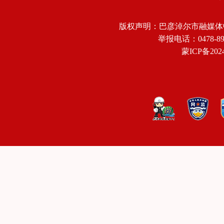
版权声明：巴彦淖尔市融媒体
举报电话：0478-8918
蒙ICP备2024