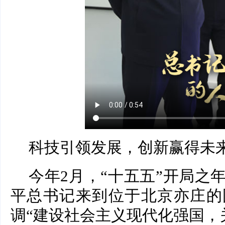
科技引领发展，创新赢得未
今年2月，“十五五”开局之
平总书记来到位于北京亦庄的
调“建设社会主义现代化强国，