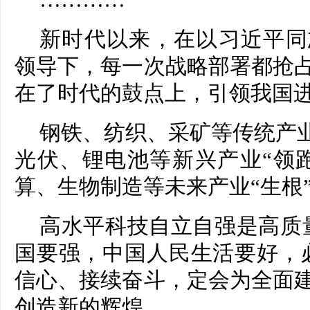
…………
新时代以来，在以习近平同
领导下，每一次战略部署都抢
在了时代的鼓点上，引领我国
钢铁、纺织、采矿等传统产业
光伏、锂电池等新兴产业“领
算、生物制造等未来产业“生根”
高水平科技自立自强是高质
国要强，中国人民生活要好，
信心、接续奋斗，定会为全面
创造新的辉煌。