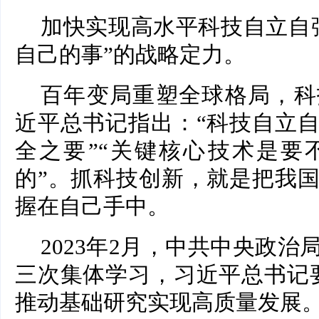
加快实现高水平科技自立自
自己的事”的战略定力。
百年变局重塑全球格局，科
近平总书记指出：“科技自立
全之要”“关键核心技术是要
的”。抓科技创新，就是把我
握在自己手中。
2023年2月，中共中央政
三次集体学习，习近平总书记
推动基础研究实现高质量发展。