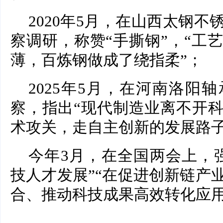
2020年5月，在山西太钢
察调研，称赞“手撕钢”，“工
薄，百炼钢做成了绕指柔”；
2025年5月，在河南洛阳
察，指出“现代制造业离不开
术攻关，走自主创新的发展路子
今年3月，在全国两会上，
技人才发展”“在促进创新链产
合、推动科技成果高效转化应用