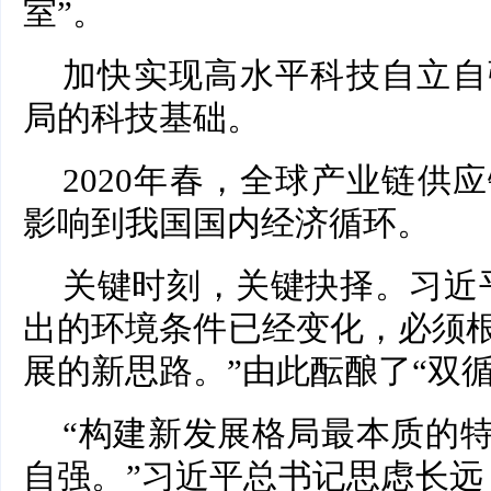
室”。
加快实现高水平科技自立自
局的科技基础。
2020年春，全球产业链供
影响到我国国内经济循环。
关键时刻，关键抉择。习近
出的环境条件已经变化，必须
展的新思路。”由此酝酿了“双
“构建新发展格局最本质的
自强。”习近平总书记思虑长远