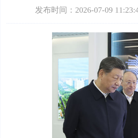
发布时间：2026-07-09 11:23: