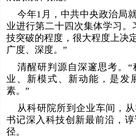
今年1月，中共中央政治局
业进行第二十四次集体学习。
技突破的程度，很大程度上决
广度、深度。”
清醒研判源自深邃思考。“
业、新模式、新动能，是发
素。”
从科研院所到企业车间，从
书记深入科技创新最前沿，谆
径。