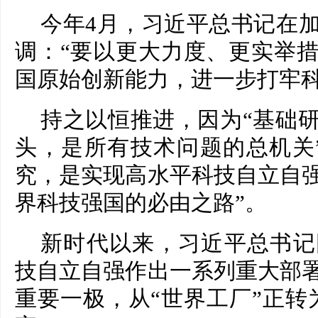
今年4月，习近平总书记在
调：“要以更大力度、更实举
国原始创新能力，进一步打牢科
持之以恒推进，因为“基础
头，是所有技术问题的总机关
究，是实现高水平科技自立自
界科技强国的必由之路”。
新时代以来，习近平总书记
技自立自强作出一系列重大部
重要一极，从“世界工厂”正转