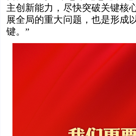
主创新能力，尽快突破关键核
展全局的重大问题，也是形成
键。”