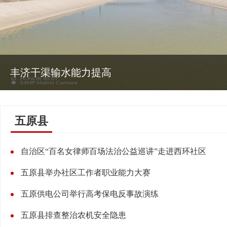
塔尔湖镇继
五原县
自治区“百名女律师百场法治公益巡讲”走进西环社区
五原县举办社区工作者职业能力大赛
五原供电公司举行高考保电反事故演练
五原县排查整治农机安全隐患