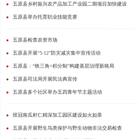
五原县乡村振兴农产品加工产业园二期项目加快建设
五原县举办托育职业技能竞赛
五原县检查农资市场
五原县开展“5·12”防灾减灾集中宣传活动
五原县：“铁三角+积分制”构建基层治理新格局
五原县司法局开展民法典宣传
五原县多个社区举办五四青年节主题活动
煜冠南瓜籽仁精深加工园区建设如火如荼
五原县开展野生鸟类保护与野生动物非法交易检查