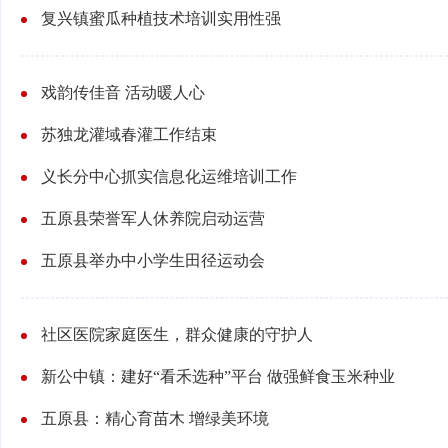
复兴镇蜜瓜种植技术培训实用性强
戏韵传佳音 活动暖人心
苏独龙灌域春灌工作结束
义长分中心抓实信息化运维培训工作
五原县荣誉军人休养院启动运营
五原县举办中小学生田径运动会
社区医院家庭医生，群众健康的守护人
新公中镇：建好“看禾选种”平台 做强鲜食玉米种业
五原县：精心育苗木 增绿美环境