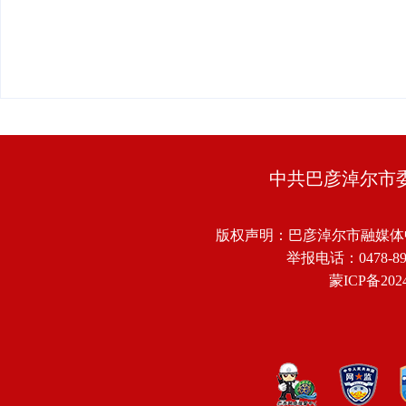
中共巴彦淖尔市
版权声明：巴彦淖尔市融媒体
举报电话：0478-8918
蒙ICP备2024