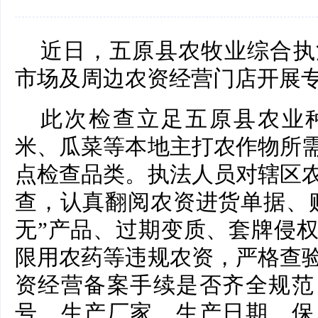
近日，五原县农牧业综合执
市场及周边农资经营门店开展
此次检查立足五原县农业
米、瓜菜等本地主打农作物所
点检查品类。执法人员对辖区
查，认真翻阅农资进货单据、
无”产品、过期变质、套牌侵
限用农药等违规农资，严格查
资经营备案手续是否齐全规范
号、生产厂家、生产日期、保