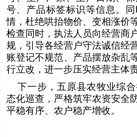
号、产品标签标识等信息。同
情，杜绝哄抬物价、变相涨价
检查同时，执法人员向经营商
规，引导各经营户守法诚信经
账登记不规范、产品摆放杂乱
行立改，进一步压实经营主体
下一步，五原县农牧业综合
态化巡查，严格筑牢农资安全
平稳有序、农户稳产增收。