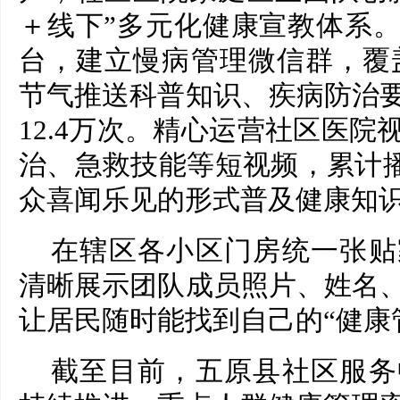
＋线下”多元化健康宣教体系
台，建立慢病管理微信群，覆盖
节气推送科普知识、疾病防治
12.4万次。精心运营社区医
治、急救技能等短视频，累计播
众喜闻乐见的形式普及健康知
在辖区各小区门房统一张贴
清晰展示团队成员照片、姓名
让居民随时能找到自己的“健康
截至目前，五原县社区服务