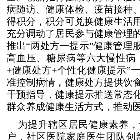
病随访、健康体检、疫苗接种
得积分，积分可兑换健康生活
充分调动了居民参与健康管理
推出“两处方一提示”健康管理
高血压、糖尿病等六大慢性病
+健康处方+个性化健康提示”
准控制病情，健康处方提供饮
干预指导，健康提示推送常态
群众养成健康生活方式，推动
为提升辖区居民健康素养，
户，社区医院家庭医生团队创