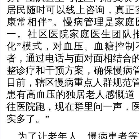
居民随时可以线上咨询，真正
康常相伴”。慢病管理是家庭
一。社区医院家庭医生团队推
化”模式，对血压、血糖控制
者，通过电话与面对面相结合
整诊疗和干预方案，确保慢病管
目前，辖区慢病重点人群规范管
患有高血压的独居老人感慨道
往医院跑，现在群里问一声，
实多了。”
为了让老年人、慢病患者等