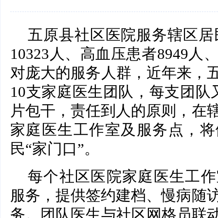
五原县社区医院服务辖区居民
10323人、高血压患者8949人
对庞大的服务人群，近年来，
10支家庭医生团队，每支团队
片包干，责任到人的原则，在辖
家庭医生工作室及服务点，将
民“家门口”。
每个社区医院家庭医生工作
服务，提供签约建档、慢病随访
务。团队医生与社区网格员联