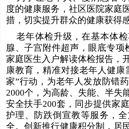
度的健康服务，社区医院家庭
措，切实提升群众的健康获得
老年体检升级，在基本体检
腺、子宫附件超声，眼底专项检
家庭医生入户解读体检报告，
康教育，精准对接老年人健康
家”行动，为老年人发放防错药
2000个，为高龄、失能、半
安全扶手200套，同步提供家
护理、防跌倒宣教等服务，全
全。创新推行健康积分制，居