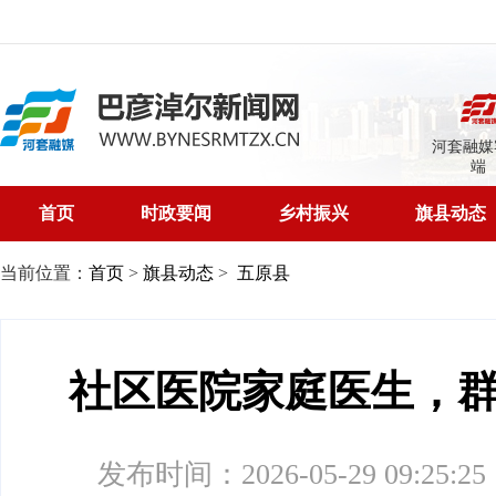
河套融媒
端
首页
时政要闻
乡村振兴
旗县动态
当前位置：
首页
>
旗县动态
>
五原县
社区医院家庭医生，
发布时间：2026-05-29 09:25:25