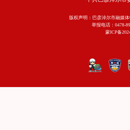
版权声明：巴彦淖尔市融媒体
举报电话：0478-8918
蒙ICP备2024