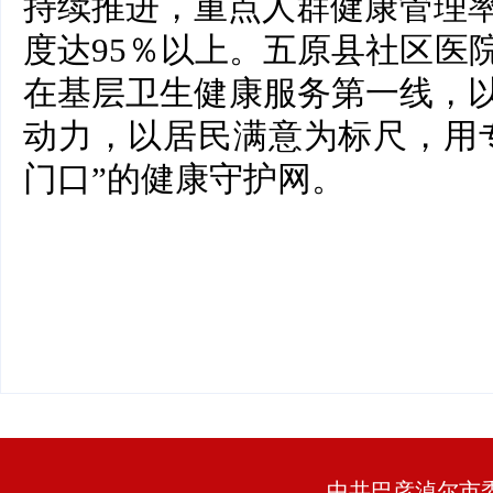
持续推进，重点人群健康管理率
度达95％以上。五原县社区医
在基层卫生健康服务第一线，
动力，以居民满意为标尺，用
门口”的健康守护网。
中共巴彦淖尔市