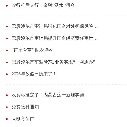
农行杭后支行：金融“活水”润乡土
巴彦淖尔市审计局强化国企对外担保风险管控
巴彦淖尔市审计局提升国企经济责任审计质量
“订单育苗” 助农增收
巴彦淖尔市车驾管7项业务实现“一网通办”
2026年放假日历来了！
收费标准定了！内蒙古这一新规实施
免费接种通知
大棚育苗忙