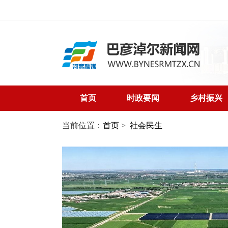
首页
时政要闻
乡村振兴
当前位置：
首页
>
社会民生