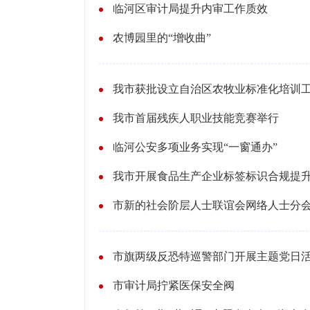
临河区审计局提升内审工作质效
农博园里的“增收曲”
我市首届残疾人职业技能竞赛举行
临河公安多项业务实现“一窗通办”
市旗两级反恐特巡警部门开展主题党日
市审计局拧紧医保安全阀