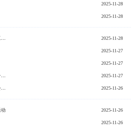
2025-11-28
2025-11-28
我市获批设立自治区农牧业标准化培训工作站
2025-11-28
2025-11-27
2025-11-27
我市开展食品生产企业标签标识合规提升专项行动
2025-11-27
市新的社会阶层人士联谊会网络人士分会成立
2025-11-26
活动
2025-11-26
2025-11-26