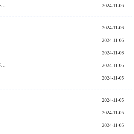
国家区域医疗中心项目48部电梯安装监督检验工作完成
2024-11-06
2024-11-06
2024-11-06
2024-11-06
市总工会调研组到中旗、甘其毛都口岸开展走访调研
2024-11-06
2024-11-05
2024-11-05
2024-11-05
2024-11-05