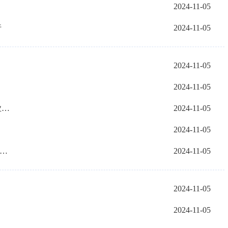
2024-11-05
行
2024-11-05
2024-11-05
2024-11-05
内蒙古自治区2025届高校毕业生名优企业专场招聘会即将启幕
2024-11-05
2024-11-05
1月8日起X716（海望路）部分路段限高通行
2024-11-05
2024-11-05
2024-11-05