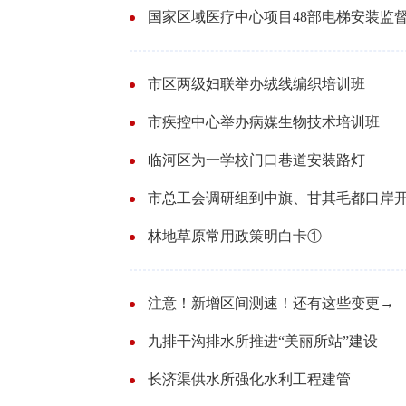
市区两级妇联举办绒线编织培训班
市疾控中心举办病媒生物技术培训班
临河区为一学校门口巷道安装路灯
林地草原常用政策明白卡①
注意！新增区间测速！还有这些变更→
九排干沟排水所推进“美丽所站”建设
长济渠供水所强化水利工程建管