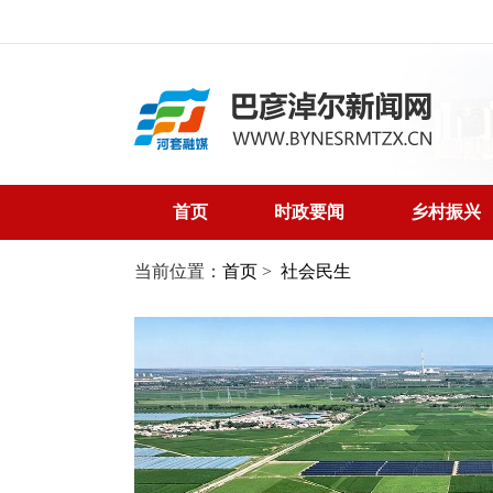
首页
时政要闻
乡村振兴
当前位置：
首页
>
社会民生