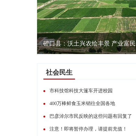
民谱新篇
金牌是这样炼成
社会民生
市科技馆科技大篷车开进校园
400万棒鲜食玉米销往全国各地
巴彦淖尔市民反映的这些问题有回复了
注意！即将暂停办理，请提前充值！