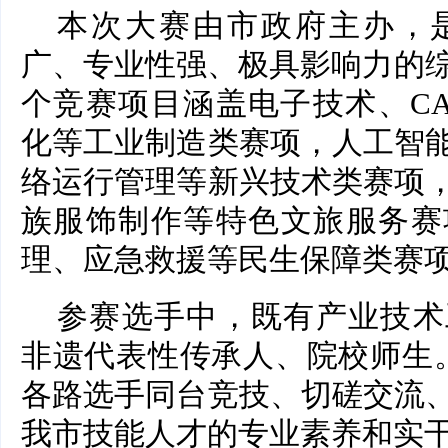
本次大赛由市政府主办，
广、专业性强、极具影响力的综
个竞赛项目涵盖电子技术、C
化等工业制造类赛项，人工智
络运行管理等新兴技术类赛项
族服饰制作等特色文旅服务赛
理、应急救援等民生保障类赛
参赛选手中，既有产业技术
非遗代表性传承人、院校师生
各路选手同台竞技、切磋交流
我市技能人才的专业素养和实