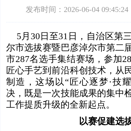
发布时间：2026-06-04 09:45:24
5月30日至31日，自治区
尔市选拔赛暨巴彦淖尔市第二
市287名选手集结赛场，参加
匠心手艺到前沿科创技术，从
制造，这场以“匠心逐梦·技
决，既是一次技能成果的集中
工作提质升级的全新起点。
以赛促建选