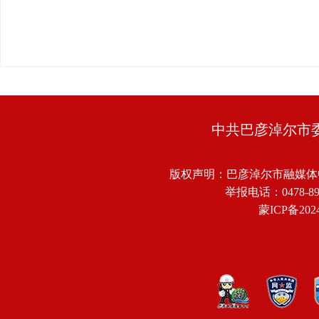
中共巴彦淖尔市
版权声明：巴彦淖尔市融媒体
举报电话：0478-8918
蒙ICP备2024