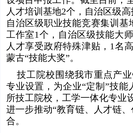
设项目申报工作。截至目前，
人才培训基地2个，自治区级高
自治区级职业技能竞赛集训基
工作室1个，自治区级技能大师
人才享受政府特殊津贴，1名
蒙古“技能大奖”。
技工院校围绕我市重点产业
专业设置，为企业“定制”技能
所技工院校，工学一体化专业设
进一步推动“教育链、人才链、
合。