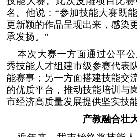
技能大赛。此次皮雕项目比赛
名。他说：“参加技能大赛既
更新颖的作品呈现出来，感染
承发扬。”
本次大赛一方面通过公平公
秀技能人才组建市级参赛代表
能赛事；另一方面搭建技能交
的优质平台，推动技能培训与
市经济高质量发展提供坚实技
产教融合壮