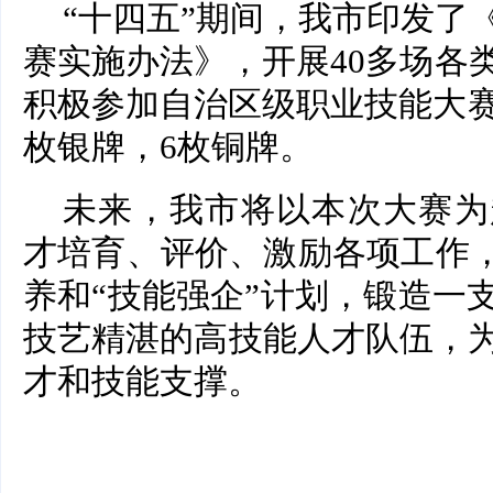
“十四五”期间，我市印发了
赛实施办法》，开展40多场各
积极参加自治区级职业技能大赛
枚银牌，6枚铜牌。
未来，我市将以本次大赛为
才培育、评价、激励各项工作，
养和“技能强企”计划，锻造一
技艺精湛的高技能人才队伍，
才和技能支撑。