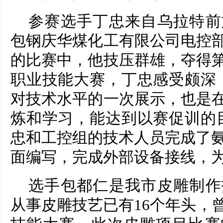
参赛选手丁忠来自乌拉特前
包钢庆华煤化工有限公司电控
的比赛中，他技压群雄，夺得
职业技能大赛，丁忠感受颇深
对技术水平的一次展示，也是
炼和学习，能达到以赛促训的
忠和工控组的技术人员完成了氨
面编写，完成外部设备接线，
选手包都仁是我市皮雕制作
从事皮雕技艺已有16个年头，