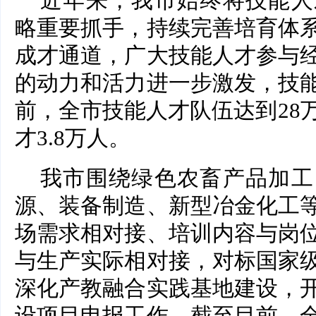
近年来，我市始终将技能人
略重要抓手，持续完善培育体
成才通道，广大技能人才参与
的动力和活力进一步激发，技
前，全市技能人才队伍达到28
才3.8万人。
我市围绕绿色农畜产品加工
源、装备制造、新型冶金化工
场需求相对接、培训内容与岗
与生产实际相对接，对标国家
深化产教融合实践基地建设，