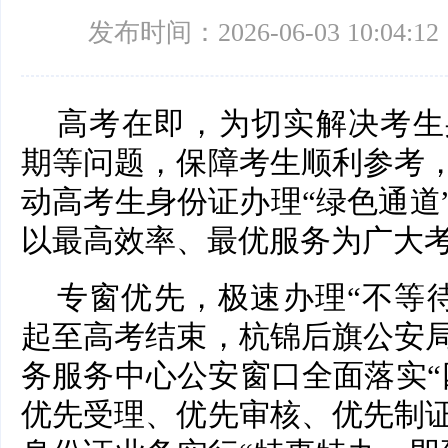
发布时间：2026-06-03 10:04:12
高考在即，为切实解决考生
期等问题，保障考生顺利参考
动高考生身份证办理“绿色通道
以最高效率、最优服务为广大
专窗优先，极速办理“不等待”
起至高考结束，杭锦后旗公安
务服务中心公安窗口全面落实“
优先受理、优先审核、优先制