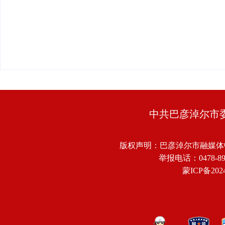
中共巴彦淖尔市
版权声明：巴彦淖尔市融媒体
举报电话：0478-8918
蒙ICP备2024