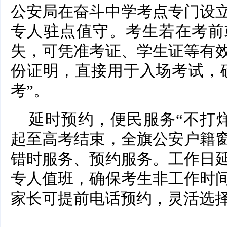
公安局在奋斗中学考点专门设
专人驻点值守。考生若在考前
失，可凭准考证、学生证等有
份证明，直接用于入场考试，
考”。
延时预约，便民服务“不打烊”
起至高考结束，全旗公安户籍
错时服务、预约服务。工作日
专人值班，确保考生非工作时
家长可提前电话预约，灵活选