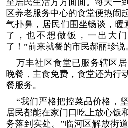
至居民生活方方面面。每天一
区养老服务中心的食堂便热闹
气扑鼻，居民们围坐畅谈，暖
了，也不想做饭，一出大门
了！”前来就餐的市民郝丽珍说
万丰社区食堂已服务辖区居
晚餐，主食免费，食堂还为行
餐服务。
“我们严格把控菜品价格，
居民都能在家门口吃上放心饭
务落到实处。”临河区解放街