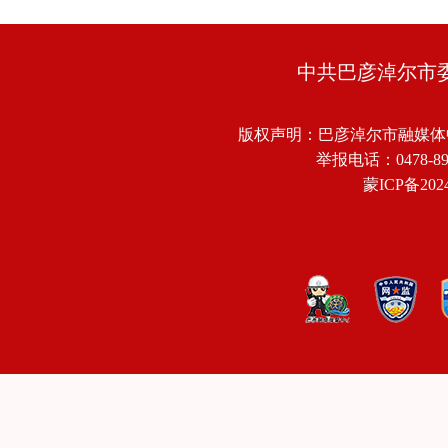
中共巴彦淖尔市
版权声明：巴彦淖尔市融媒体
举报电话：0478-8918
蒙ICP备2024