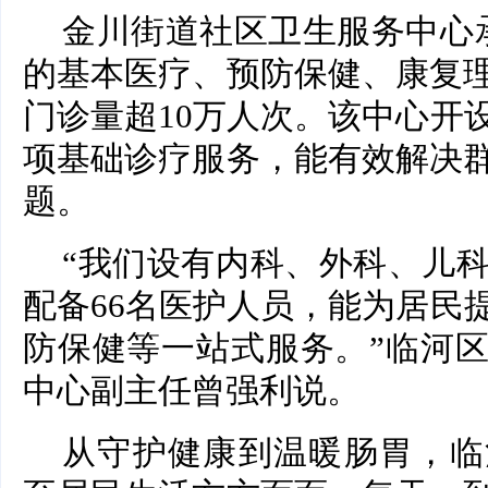
金川街道社区卫生服务中心
的基本医疗、预防保健、康复
门诊量超10万人次。该中心开
项基础诊疗服务，能有效解决
题。
“我们设有内科、外科、儿科
配备66名医护人员，能为居民
防保健等一站式服务。”临河
中心副主任曾强利说。
从守护健康到温暖肠胃，临