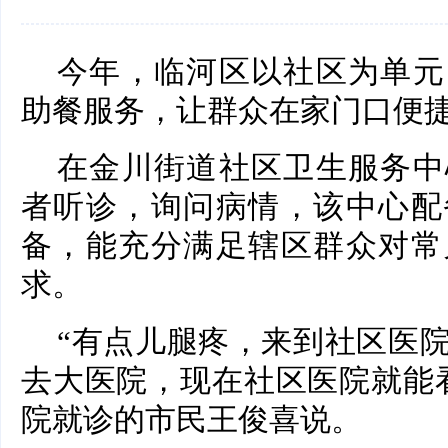
今年，临河区以社区为单元
助餐服务，让群众在家门口便
在金川街道社区卫生服务中
者听诊，询问病情，该中心配
备，能充分满足辖区群众对常
求。
“有点儿腿疼，来到社区医
去大医院，现在社区医院就能
院就诊的市民王俊喜说。