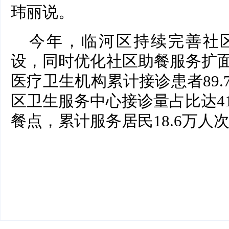
玮丽说。
今年，临河区持续完善社
设，同时优化社区助餐服务扩
医疗卫生机构累计接诊患者89
区卫生服务中心接诊量占比达4
餐点，累计服务居民18.6万人