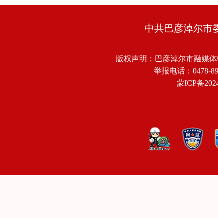
中共巴彦淖尔市
版权声明：巴彦淖尔市融媒体
举报电话：0478-8918
蒙ICP备2024