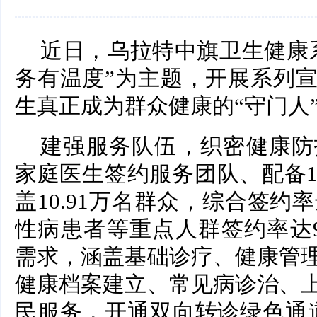
近日，乌拉特中旗卫生健康
务有温度”为主题，开展系列
生真正成为群众健康的“守门人
建强服务队伍，织密健康防
家庭医生签约服务团队、配备1
盖10.91万名群众，综合签约率
性病患者等重点人群签约率达9
需求，涵盖基础诊疗、健康管
健康档案建立、常见病诊治、
民服务，开通双向转诊绿色通