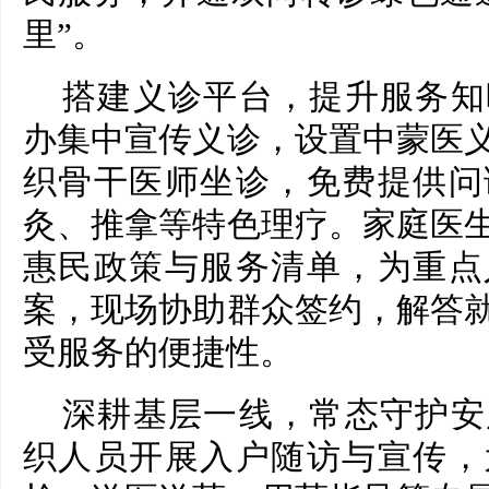
里”。
搭建义诊平台，提升服务知
办集中宣传义诊，设置中蒙医
织骨干医师坐诊，免费提供问
灸、推拿等特色理疗。家庭医
惠民政策与服务清单，为重点
案，现场协助群众签约，解答
受服务的便捷性。
深耕基层一线，常态守护安
织人员开展入户随访与宣传，