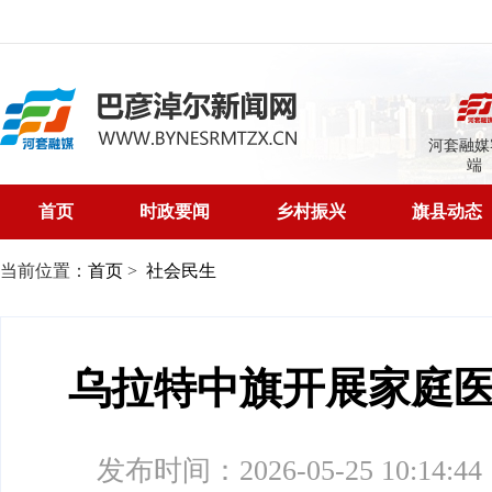
河套融媒
端
首页
时政要闻
乡村振兴
旗县动态
当前位置：
首页
>
社会民生
乌拉特中旗开展家庭
发布时间：2026-05-25 10:14:44