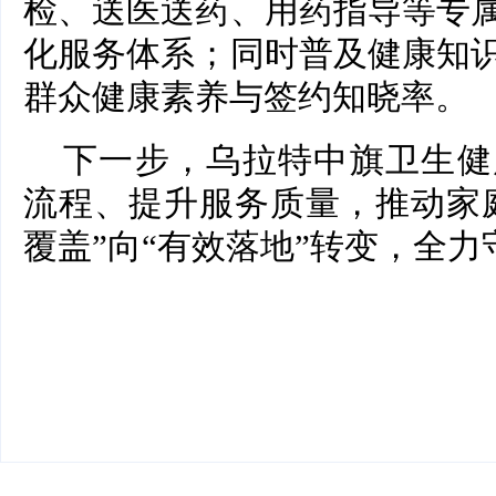
检、送医送药、用药指导等专
化服务体系；同时普及健康知
群众健康素养与签约知晓率。
下一步，乌拉特中旗卫生健
流程、提升服务质量，推动家
覆盖”向“有效落地”转变，全