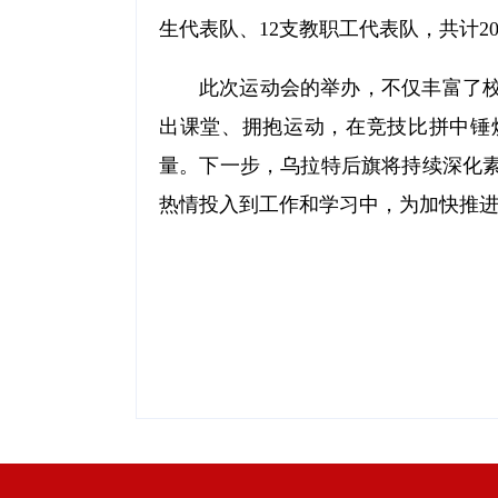
生代表队、12支教职工代表队，共计2
此次运动会的举办，不仅丰富了
出课堂、拥抱运动，在竞技比拼中锤
量。下一步，乌拉特后旗将持续深化
热情投入到工作和学习中，为加快推