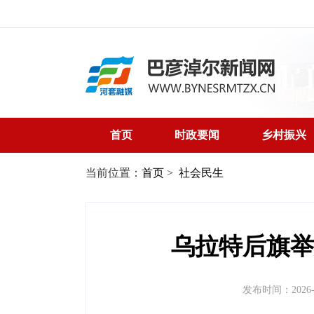
首页
时政要闻
乡村振兴
当前位置：
首页
>
社会民生
乌拉特后旗举
发布时间：2026-05