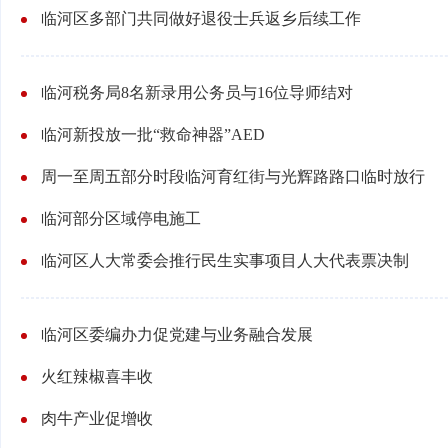
临河区多部门共同做好退役士兵返乡后续工作
临河税务局8名新录用公务员与16位导师结对
临河新投放一批“救命神器”AED
周一至周五部分时段临河育红街与光辉路路口临时放行
临河部分区域停电施工
临河区人大常委会推行民生实事项目人大代表票决制
临河区委编办力促党建与业务融合发展
火红辣椒喜丰收
肉牛产业促增收