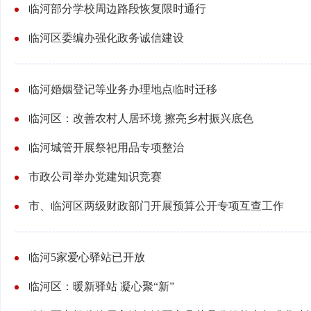
临河部分学校周边路段恢复限时通行
临河区委编办强化政务诚信建设
临河婚姻登记等业务办理地点临时迁移
临河区：改善农村人居环境 擦亮乡村振兴底色
临河城管开展祭祀用品专项整治
市政公司举办党建知识竞赛
市、临河区两级财政部门开展预算公开专项互查工作
临河5家爱心驿站已开放
临河区：暖新驿站 凝心聚“新”