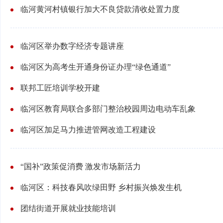
临河黄河村镇银行加大不良贷款清收处置力度
临河区举办数字经济专题讲座
临河区为高考生开通身份证办理“绿色通道”
联邦工匠培训学校开建
临河区教育局联合多部门整治校园周边电动车乱象
临河区加足马力推进管网改造工程建设
“国补”政策促消费 激发市场新活力
临河区：科技春风吹绿田野 乡村振兴焕发生机
团结街道开展就业技能培训