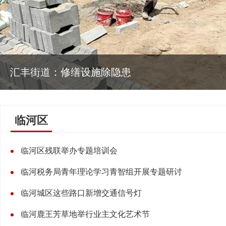
汇丰街道：修缮设施除隐患
临河区
临河区残联举办专题培训会
临河税务局青年理论学习青智组开展专题研讨
临河城区这些路口新增交通信号灯
临河鹿王芳草地举行业主文化艺术节