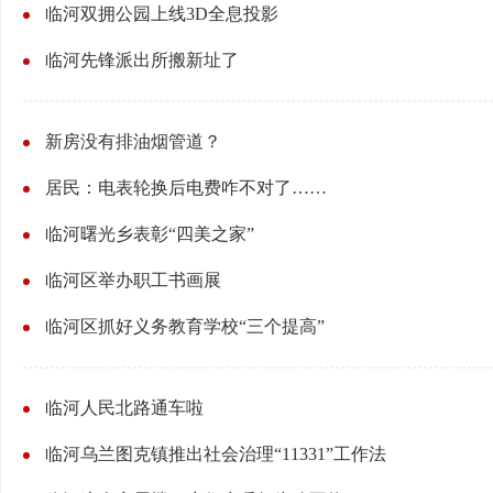
临河双拥公园上线3D全息投影
临河先锋派出所搬新址了
新房没有排油烟管道？
居民：电表轮换后电费咋不对了……
临河曙光乡表彰“四美之家”
临河区举办职工书画展
临河区抓好义务教育学校“三个提高”
临河人民北路通车啦
临河乌兰图克镇推出社会治理“11331”工作法