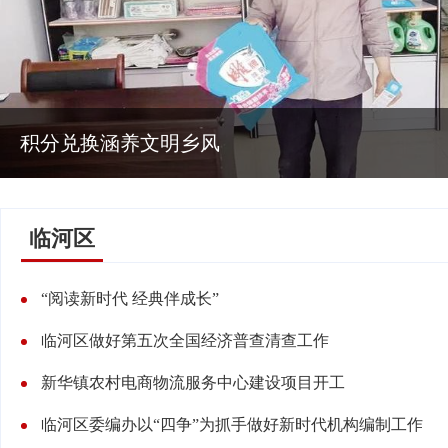
积分兑换涵养文明乡风
临河区
“阅读新时代 经典伴成长”
临河区做好第五次全国经济普查清查工作
新华镇农村电商物流服务中心建设项目开工
临河区委编办以“四争”为抓手做好新时代机构编制工作