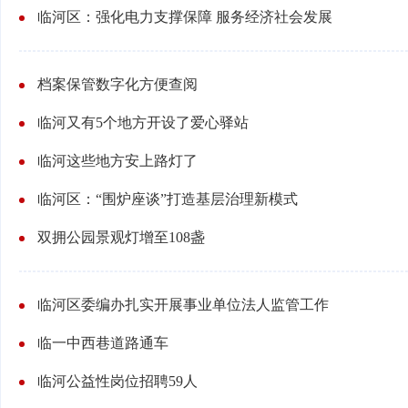
临河区：强化电力支撑保障 服务经济社会发展
档案保管数字化方便查阅
临河又有5个地方开设了爱心驿站
临河这些地方安上路灯了
临河区：“围炉座谈”打造基层治理新模式
双拥公园景观灯增至108盏
临河区委编办扎实开展事业单位法人监管工作
临一中西巷道路通车
临河公益性岗位招聘59人