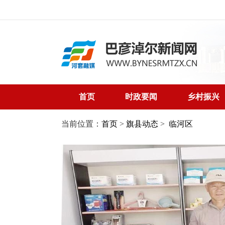
首页
时政要闻
乡村振兴
当前位置：
首页
>
旗县动态
>
临河区