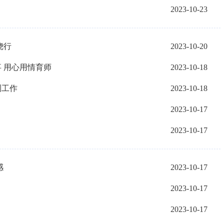
2023-10-23
绕行
2023-10-20
 用心用情育师
2023-10-18
测工作
2023-10-18
2023-10-17
2023-10-17
感
2023-10-17
2023-10-17
2023-10-17