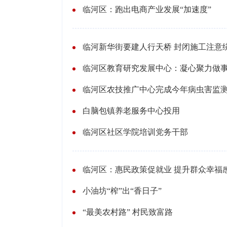
临河区：跑出电商产业发展“加速度”
临河新华街要建人行天桥 封闭施工注意
临河区教育研究发展中心：凝心聚力做事
临河区农技推广中心完成今年病虫害监
白脑包镇养老服务中心投用
临河区社区学院培训党务干部
临河区：惠民政策促就业 提升群众幸福
小油坊“榨”出“香日子”
“最美农村路” 村民致富路