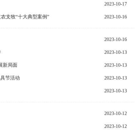
2023-10-17
支农支牧“十大典型案例”
2023-10-16
了
2023-10-16
传
2023-10-13
展新局面
2023-10-13
玩具节活动
2023-10-13
2023-10-13
2023-10-12
2023-10-12