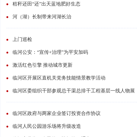
秸秆还田“还”出天蓝地肥好生态
河（湖）长制带来河湖长治
上门巡检
临河公安：“宣传+治理”为平安加码
激活红色引擎 推动城市更新
临河区开展区直机关党务技能情景教学活动
临河区委组织干部参观总干渠总排干工程基层一线人物展
临河区政府与两家企业签订投资合作协议
临河人民公园游乐场将升级改造