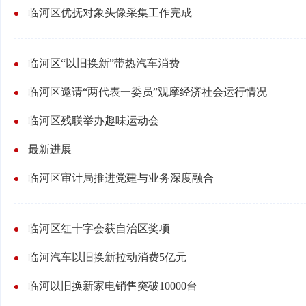
临河区优抚对象头像采集工作完成
临河区“以旧换新”带热汽车消费
临河区邀请“两代表一委员”观摩经济社会运行情况
临河区残联举办趣味运动会
最新进展
临河区审计局推进党建与业务深度融合
临河区红十字会获自治区奖项
临河汽车以旧换新拉动消费5亿元
临河以旧换新家电销售突破10000台