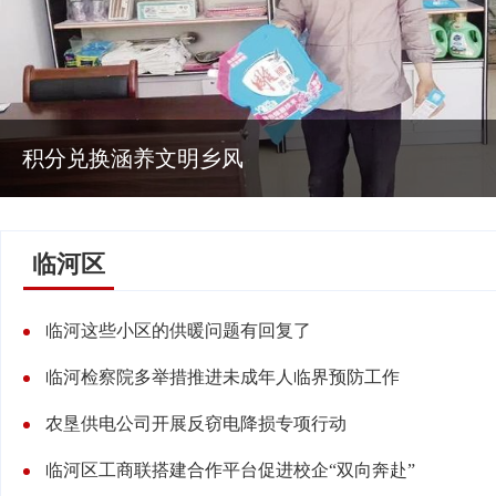
积分兑换涵养文明乡风
临河区
临河这些小区的供暖问题有回复了
临河检察院多举措推进未成年人临界预防工作
农垦供电公司开展反窃电降损专项行动
临河区工商联搭建合作平台促进校企“双向奔赴”