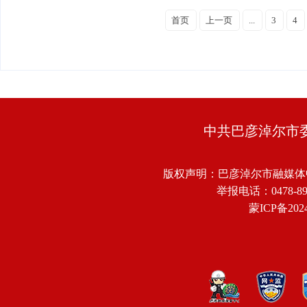
首页
上一页
...
3
4
中共巴彦淖尔市
版权声明：巴彦淖尔市融媒体
举报电话：0478-8918
蒙ICP备2024