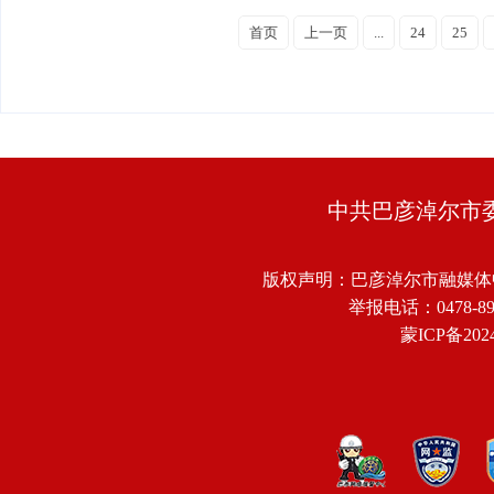
首页
上一页
...
24
25
中共巴彦淖尔市
版权声明：巴彦淖尔市融媒体
举报电话：0478-8918
蒙ICP备2024