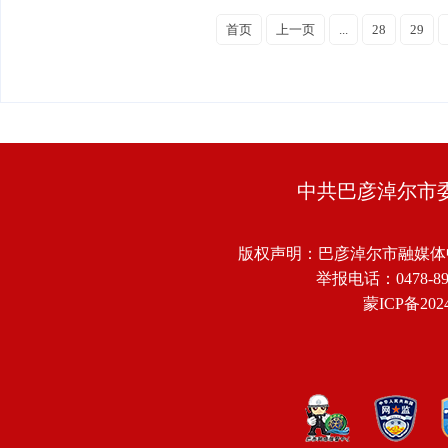
首页
上一页
...
28
29
中共巴彦淖尔市
版权声明：巴彦淖尔市融媒体
举报电话：0478-8918
蒙ICP备2024