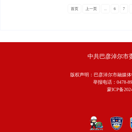
首页
上一页
...
6
7
中共巴彦淖尔市
版权声明：巴彦淖尔市融媒体
举报电话：0478-8918
蒙ICP备2024