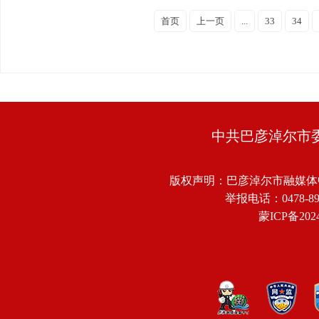
首页
上一页
...
33
34
中共巴彦淖尔市
版权声明：巴彦淖尔市融媒体
举报电话：0478-8918
蒙ICP备2024