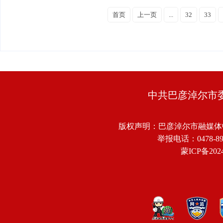
首页
上一页
...
32
33
中共巴彦淖尔市
版权声明：巴彦淖尔市融媒体
举报电话：0478-8918
蒙ICP备2024