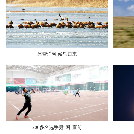
冰雪消融 候鸟归来
200多名选手勇“网”直前