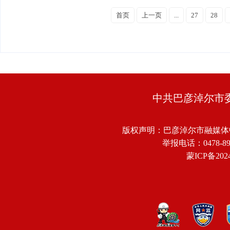
首页
上一页
...
27
28
中共巴彦淖尔市
版权声明：巴彦淖尔市融媒体
举报电话：0478-8918
蒙ICP备2024