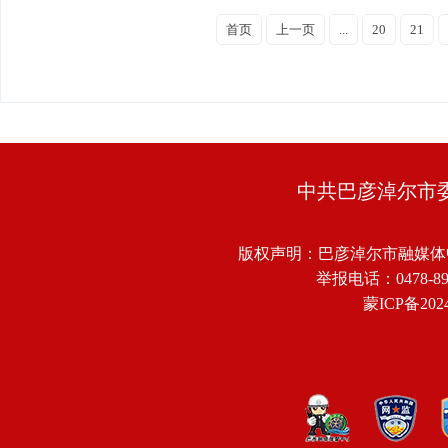
首页
上一页
...
20
21
中共巴彦淖尔市
版权声明：巴彦淖尔市融媒体
举报电话：0478-8918
蒙ICP备2024