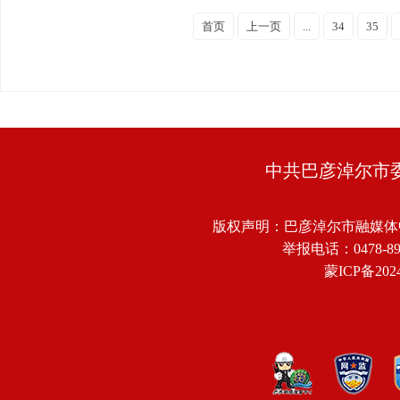
首页
上一页
...
34
35
中共巴彦淖尔市
版权声明：巴彦淖尔市融媒体
举报电话：0478-8918
蒙ICP备2024