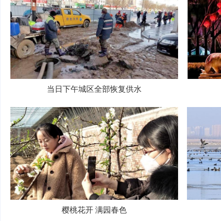
当日下午城区全部恢复供水
樱桃花开 满园春色