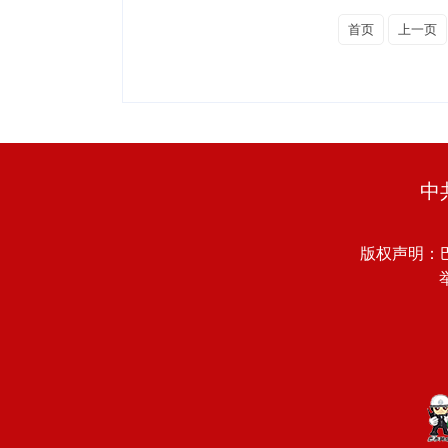
首页
上一页
中
版权声明：
举