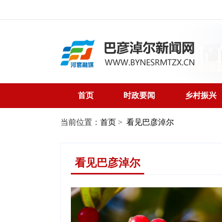
首页
时政要闻
乡村振兴
当前位置：
首页
>
看见巴彦淖尔
看见巴彦淖尔