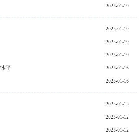
2023-01-19
2023-01-19
2023-01-19
2023-01-19
作水平
2023-01-16
2023-01-16
2023-01-13
2023-01-12
2023-01-12