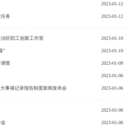
2023-01-12
设任务
2023-01-12
自治区职工创新工作室
2023-01-10
煤”
2023-01-10
计调查
2023-01-09
2023-01-06
重大事项记录报告制度新闻发布会
2023-01-06
2023-01-06
学金
2023-01-06