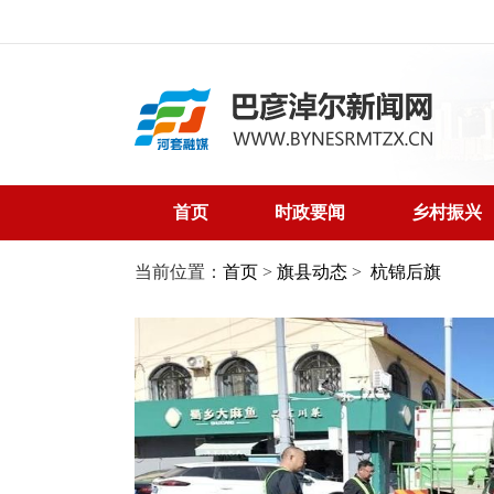
首页
时政要闻
乡村振兴
当前位置：
首页
>
旗县动态
>
杭锦后旗